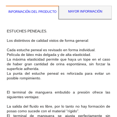
MAYOR INFORMACIÓN
INFORMACIÓN DEL PRODUCTO
ESTUCHES PENEALES.
Los distintivos de calidad vistos de forma general:
Cada estuche peneal es revisado en forma individual.
Película de látex más delgada y de alta elasticidad.
La máxima elasticidad permite que haya un tope en el caso
de haber gran cantidad de orina espontánea, sin forzar la
superficie adherida.
La punta del estuche peneal es reforzada para evitar un
posible rompimiento.
El terminal de manguera embutido a presión ofrece las
siguientes ventajas:
La salida del fluido es libre, por lo tanto no hay formación de
posas como sucede con el material “rígido".
El terminal de manguera se ajusta perfectamente sin