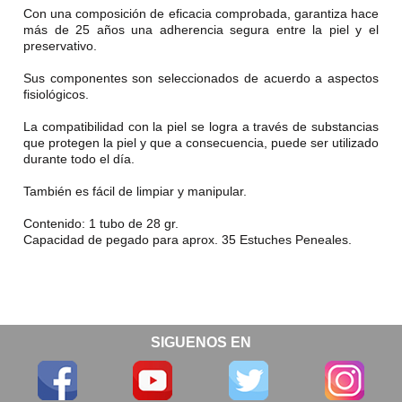
Con una composición de eficacia comprobada, garantiza hace
más de 25 años una adherencia segura entre la piel y el
preservativo.
Sus componentes son seleccionados de acuerdo a aspectos
fisiológicos.
La compatibilidad con la piel se logra a través de substancias
que protegen la piel y que a consecuencia, puede ser utilizado
durante todo el día.
También es fácil de limpiar y manipular.
Contenido: 1 tubo de 28 gr.
Capacidad de pegado para aprox. 35 Estuches Peneales.
SIGUENOS EN