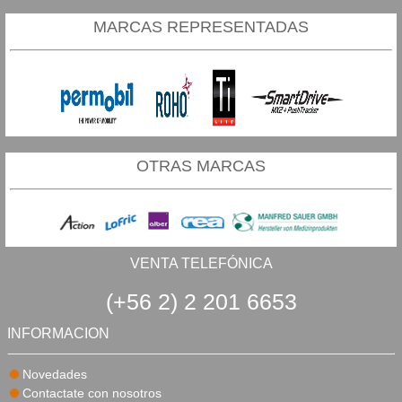
MARCAS REPRESENTADAS
OTRAS MARCAS
VENTA TELEFÓNICA
(+56 2) 2 201 6653
INFORMACION
Novedades
Contactate con nosotros