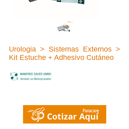
Urologia > Sistemas Externos >
Kit Estuche + Adhesivo Cutáneo