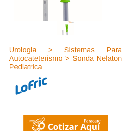
Urologia > Sistemas Para
Autocateterismo > Sonda Nelaton
Pediatrica