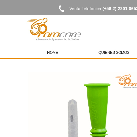
Venta Telefónica
(+56 2) 2201 665
HOME
QUIENES SOMOS