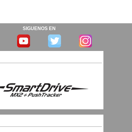
SIGUENOS EN