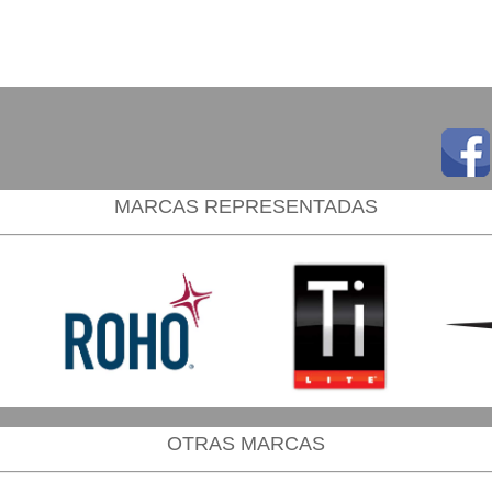
MARCAS REPRESENTADAS
OTRAS MARCAS