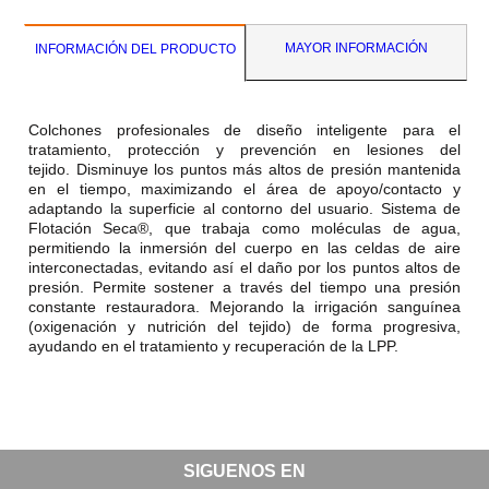
MAYOR INFORMACIÓN
INFORMACIÓN DEL PRODUCTO
Colchones profesionales de diseño inteligente para el
tratamiento, protección y prevención en lesiones del
tejido. Disminuye los puntos más altos de presión mantenida
en el tiempo, maximizando el área de apoyo/contacto y
adaptando la superficie al contorno del usuario. Sistema de
Flotación Seca®, que trabaja como moléculas de agua,
permitiendo la inmersión del cuerpo en las celdas de aire
interconectadas, evitando así el daño por los puntos altos de
presión. Permite sostener a través del tiempo una presión
constante restauradora. Mejorando la irrigación sanguínea
(oxigenación y nutrición del tejido) de forma progresiva,
ayudando en el tratamiento y recuperación de la LPP.
SIGUENOS EN