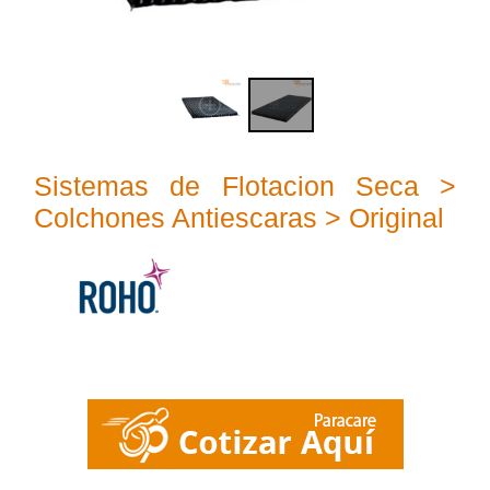
Sistemas de Flotacion Seca >
Colchones Antiescaras > Original