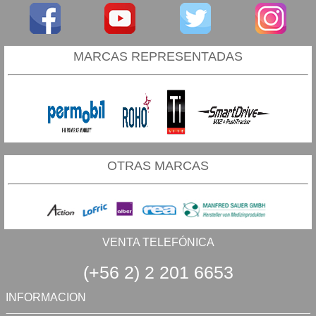
MARCAS REPRESENTADAS
OTRAS MARCAS
VENTA TELEFÓNICA
(+56 2) 2 201 6653
INFORMACION