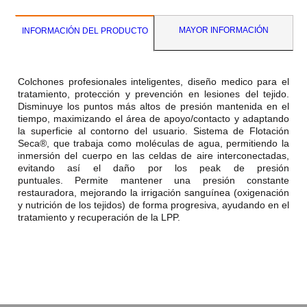
MAYOR INFORMACIÓN
INFORMACIÓN DEL PRODUCTO
Colchones profesionales inteligentes, diseño medico para el
tratamiento, protección y prevención en lesiones del tejido.
Disminuye los puntos más altos de presión mantenida en el
tiempo, maximizando el área de apoyo/contacto y adaptando
la superficie al contorno del usuario. Sistema de Flotación
Seca®, que trabaja como moléculas de agua, permitiendo la
inmersión del cuerpo en las celdas de aire interconectadas,
evitando así el daño por los peak de presión
puntuales. Permite mantener una presión constante
restauradora, mejorando la irrigación sanguínea (oxigenación
y nutrición de los tejidos) de forma progresiva, ayudando en el
tratamiento y recuperación de la LPP.