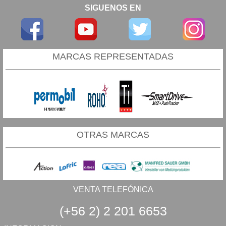
SIGUENOS EN
MARCAS REPRESENTADAS
OTRAS MARCAS
VENTA TELEFÓNICA
(+56 2) 2 201 6653