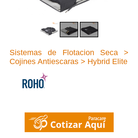
Sistemas de Flotacion Seca >
Cojines Antiescaras > Hybrid Elite