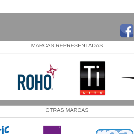
MARCAS REPRESENTADAS
OTRAS MARCAS