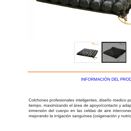
INFORMACIÓN DEL PRO
Colchones profesionales inteligentes, diseño medico pa
tiempo, maximizando el área de apoyo/contacto y adapt
inmersión del cuerpo en las celdas de aire intercon
mejorando la irrigación sanguínea (oxigenación y nutric