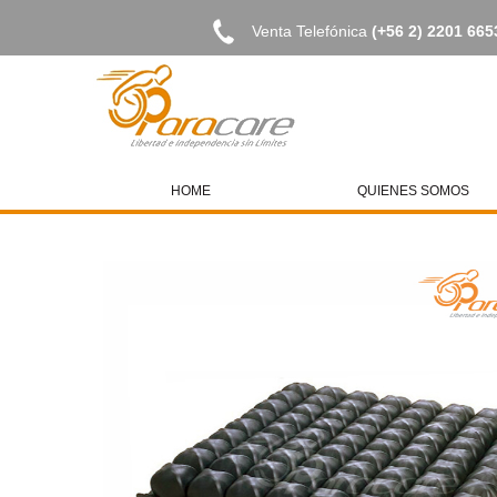
Venta Telefónica
(+56 2) 2201 665
HOME
QUIENES SOMOS