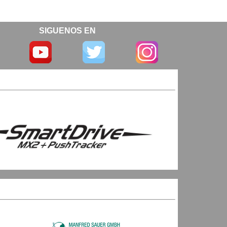
SIGUENOS EN