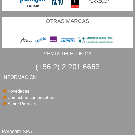
OTRAS MARCAS
VENTA TELEFÓNICA
(+56 2) 2 201 6653
INFORMACION
Novedades
Contactate con nosotros
Sobre Paracare
Paracare SPA