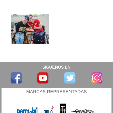
SIGUENOS EN
MARCAS REPRESENTADAS